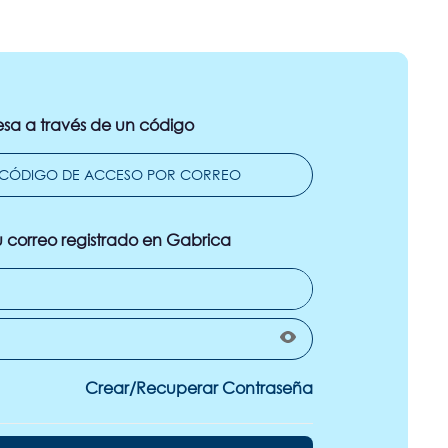
esa a través de un código
u correo registrado en Gabrica